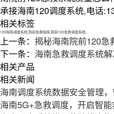
承接海南120调度系统,电话:138
相关标签
120指挥调度系统
,
院前急救指挥
,
院前120急救调度系统
,
上一条：
揭秘海南院前120
下一条：
海南急救调度系统解
相关产品
相关新闻
海南调度系统数据安全管理，
海南5G+急救调度，开启智