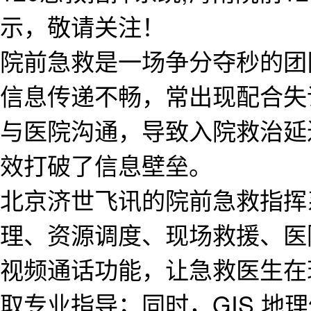
示，敬请关注！
院前急救是一场争分夺秒的团
信息传递不畅，常出现配合失
与医院沟通，导致入院救治延
效打破了信息壁垒。
北京济世飞讯的院前急救指挥
理、资源调度、现场救援、医
视频通话功能，让急救医生在
取专业指导；同时，GIS 地