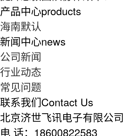
产品中心
products
海南默认
新闻中心
news
公司新闻
行业动态
常见问题
联系我们
Contact Us
北京济世飞讯电子有限公司
电 话：18600822583