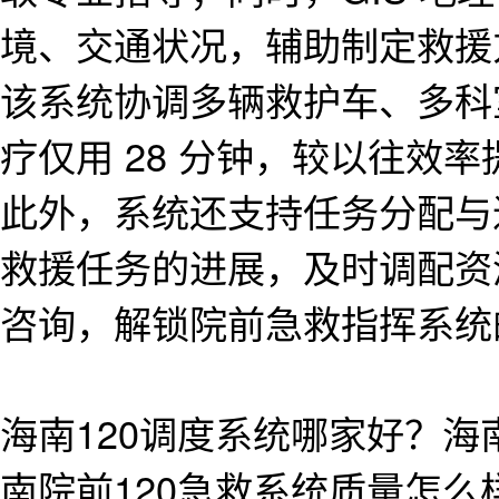
境、交通状况，辅助制定救援
该系统协调多辆救护车、多科
疗仅用 28 分钟，较以往效率
此外，系统还支持任务分配与
救援任务的进展，及时调配资
咨询，解锁院前急救指挥系统
海南120调度系统哪家好？海
南院前120急救系统质量怎