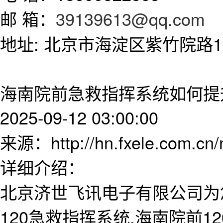
邮 箱：
39139613@qq.com
地址: 北京市海淀区紫竹院路11
海南院前急救指挥系统如何提
2025-09-12 03:00:00
来源：http://hn.fxele.com.cn
详细介绍：
北京济世飞讯电子有限公司为
120急救指挥系统,海南院前