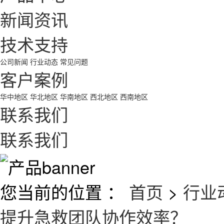
新闻资讯
技术支持
公司新闻
行业动态
常见问题
客户案例
华中地区
华北地区
华南地区
西北地区
西南地区
联系我们
联系我们
您当前的位置 ：
首页
>
行业
提升急救团队协作效率？