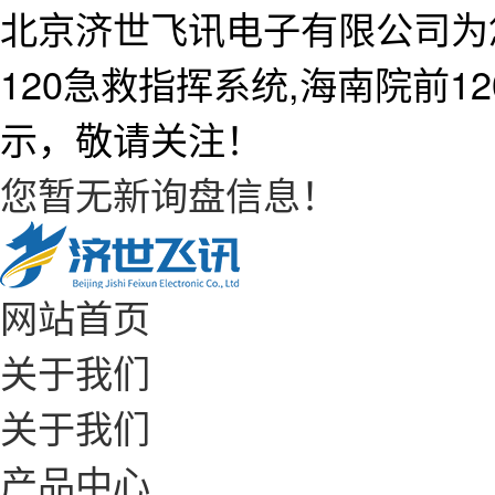
北京济世飞讯电子有限公司为
120急救指挥系统,海南院前
示，敬请关注！
您暂无新询盘信息！
网站首页
关于我们
关于我们
产品中心